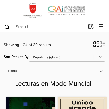
Showing 1-24 of 39 results
Sort Results By
Filters
Lecturas en Modo Mundial